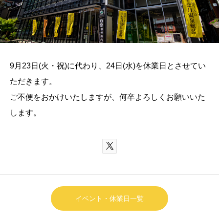
9月23日(火・祝)に代わり、24日(水)を休業日とさせてい
ただきます。
ご不便をおかけいたしますが、何卒よろしくお願いいた
します。

イベント・休業日一覧