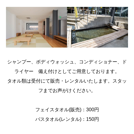
シャンプー、ボディウォッシュ、コンディショナー、ド
ライヤー 備え付けとしてご用意しております。
タオル類は受付にて販売・レンタルいたします。スタッ
フまでお声がけください。
フェイスタオル(販売)：300円
バスタオル(レンタル)：150円