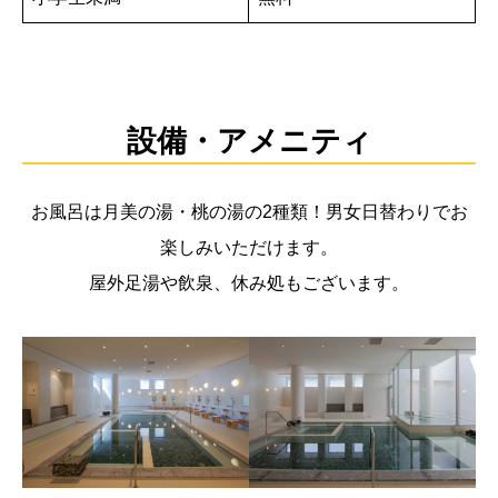
設備・アメニティ
お風呂は月美の湯・桃の湯の2種類！男女日替わりでお
楽しみいただけます。
屋外足湯や飲泉、休み処もございます。