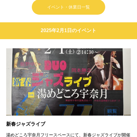
イベント・休業日一覧
2025年2月1日のイベント
新春ジャズライブ
湯めどころ宇奈月フリースペースにて、新春ジャズライブが開催