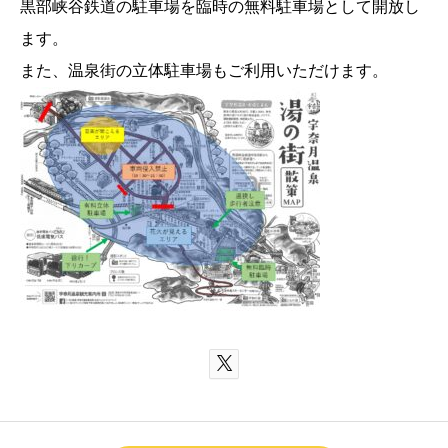
黒部峡谷鉄道の駐車場を臨時の無料駐車場として開放し
ます。
また、温泉街の立体駐車場もご利用いただけます。
